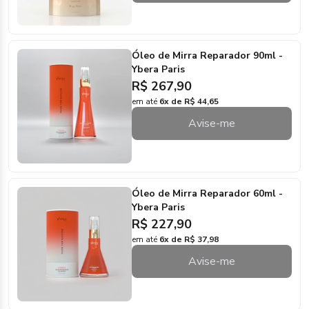
Óleo de Mirra Reparador 90ml -
Ybera Paris
R$ 267,90
em até
6x de R$ 44,65
Avise-me
Óleo de Mirra Reparador 60ml -
Ybera Paris
R$ 227,90
em até
6x de R$ 37,98
Avise-me