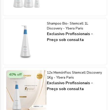
Shampoo Bio- Stemcell 1L
Discovery - Ybera Paris
Exclusivo Profissionais -
Preço sob consulta
12x MemóriFios Stemcell Discovery
40% off
1Kg - Ybera Paris
Exclusivo Profissionais -
Preço sob consulta