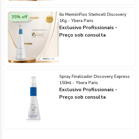
6x MemóriFios Stemcell Discovery
35% off
1Kg - Ybera Paris
Exclusivo Profissionais -
Preço sob consulta
Spray Finalizador Discovery Express
150ml - Ybera Paris
Exclusivo Profissionais -
Preço sob consulta