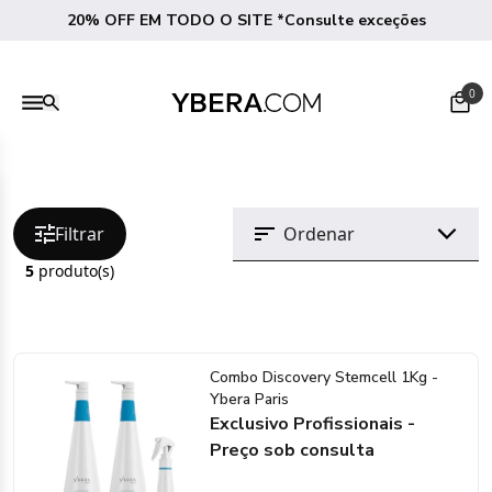
20% OFF EM TODO O SITE *Consulte exceções
0
Filtrar
5
produto(s)
Combo Discovery Stemcell 1Kg -
Ybera Paris
Exclusivo Profissionais -
Preço sob consulta