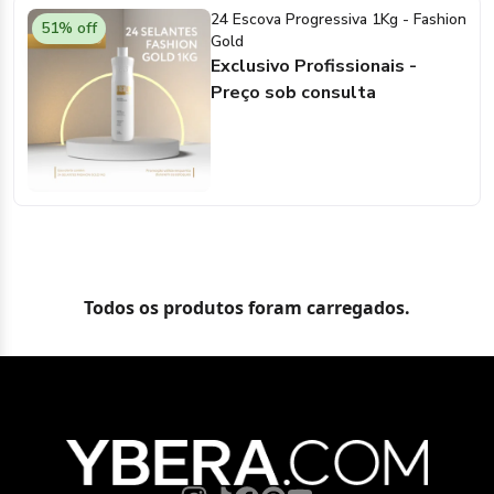
24 Escova Progressiva 1Kg - Fashion
51% off
Gold
Exclusivo Profissionais -
Preço sob consulta
Todos os produtos foram carregados.