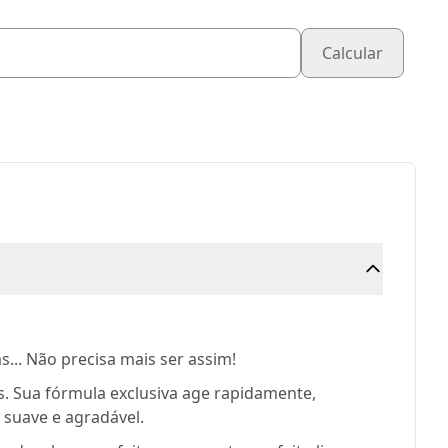
Calcular
s... Não precisa mais ser assim!
. Sua fórmula exclusiva age rapidamente,
 suave e agradável.