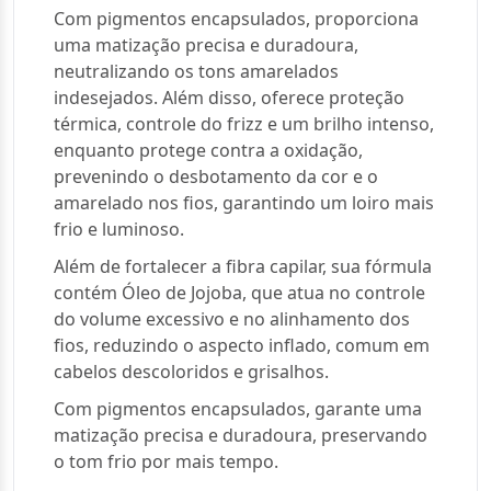
Com pigmentos encapsulados, proporciona
uma matização precisa e duradoura,
neutralizando os tons amarelados
indesejados. Além disso, oferece proteção
térmica, controle do frizz e um brilho intenso,
enquanto protege contra a oxidação,
prevenindo o desbotamento da cor e o
amarelado nos fios, garantindo um loiro mais
frio e luminoso.
Além de fortalecer a fibra capilar, sua fórmula
contém Óleo de Jojoba, que atua no controle
do volume excessivo e no alinhamento dos
fios, reduzindo o aspecto inflado, comum em
cabelos descoloridos e grisalhos.
Com pigmentos encapsulados, garante uma
matização precisa e duradoura, preservando
o tom frio por mais tempo.