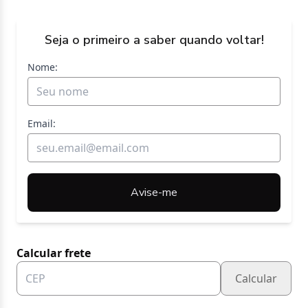
Seja o primeiro a saber quando voltar!
Nome:
Email:
Avise-me
Calcular frete
Calcular