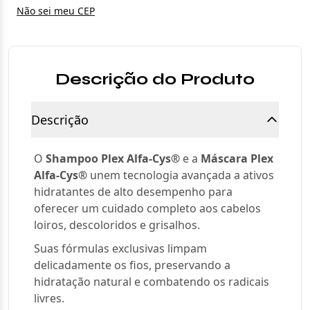
Não sei meu CEP
Descrição do Produto
Descrição
O
Shampoo Plex Alfa-Cys®
e a
Máscara Plex
Alfa-Cys®
unem tecnologia avançada a ativos
hidratantes de alto desempenho para
oferecer um cuidado completo aos cabelos
loiros, descoloridos e grisalhos.
Suas fórmulas exclusivas limpam
delicadamente os fios, preservando a
hidratação natural e combatendo os radicais
livres.