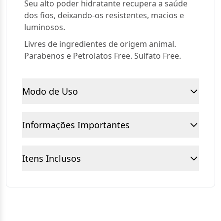
Seu alto poder hidratante recupera a saúde
dos fios, deixando-os resistentes, macios e
luminosos.
Livres de ingredientes de origem animal.
Parabenos e Petrolatos Free. Sulfato Free.
Modo de Uso
Informações Importantes
Itens Inclusos