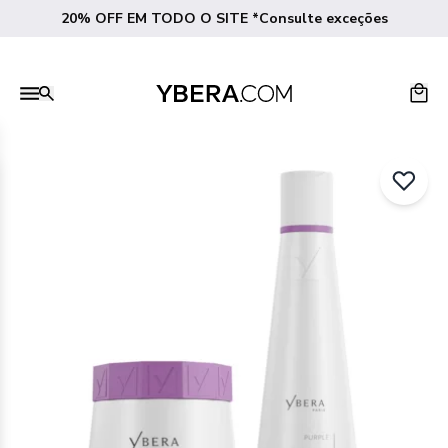
20% OFF EM TODO O SITE *Consulte exceções