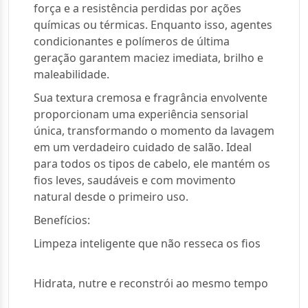
força e a resistência perdidas por ações
químicas ou térmicas. Enquanto isso, agentes
condicionantes e polímeros de última
geração garantem maciez imediata, brilho e
maleabilidade.
Sua textura cremosa e fragrância envolvente
proporcionam uma experiência sensorial
única, transformando o momento da lavagem
em um verdadeiro cuidado de salão. Ideal
para todos os tipos de cabelo, ele mantém os
fios leves, saudáveis e com movimento
natural desde o primeiro uso.
Benefícios:
Limpeza inteligente que não resseca os fios
Hidrata, nutre e reconstrói ao mesmo tempo