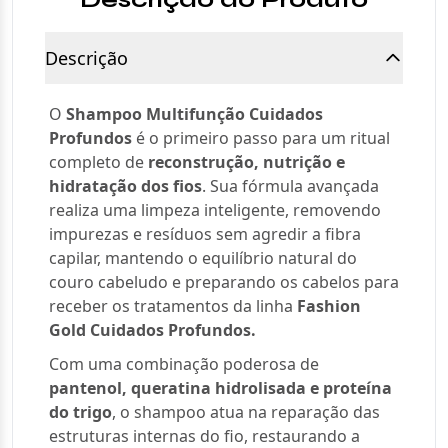
Descrição
O
Shampoo Multifunção Cuidados
Profundos
é o primeiro passo para um ritual
completo de
reconstrução, nutrição e
hidratação dos fios
. Sua fórmula avançada
realiza uma limpeza inteligente, removendo
impurezas e resíduos sem agredir a fibra
capilar, mantendo o equilíbrio natural do
couro cabeludo e preparando os cabelos para
receber os tratamentos da linha
Fashion
Gold Cuidados Profundos.
Com uma combinação poderosa de
pantenol, queratina hidrolisada e proteína
do trigo
, o shampoo atua na reparação das
estruturas internas do fio, restaurando a