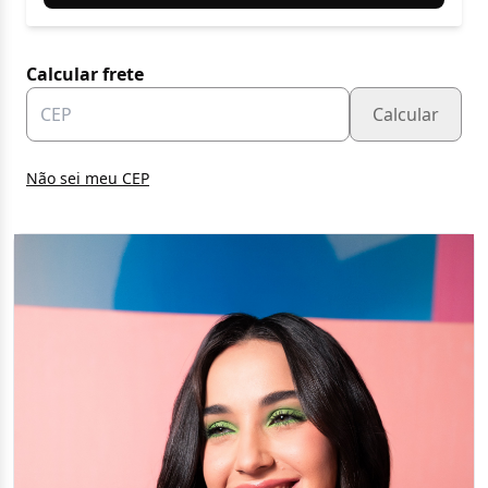
Calcular frete
Calcular
Não sei meu CEP