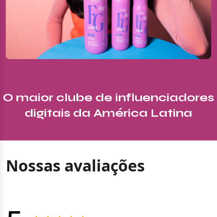
O maior clube de influenciadores
digitais da América Latina
Nossas avaliações
5