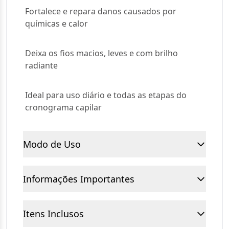
Fortalece e repara danos causados por
químicas e calor
Deixa os fios macios, leves e com brilho
radiante
Ideal para uso diário e todas as etapas do
cronograma capilar
Modo de Uso
Informações Importantes
Itens Inclusos