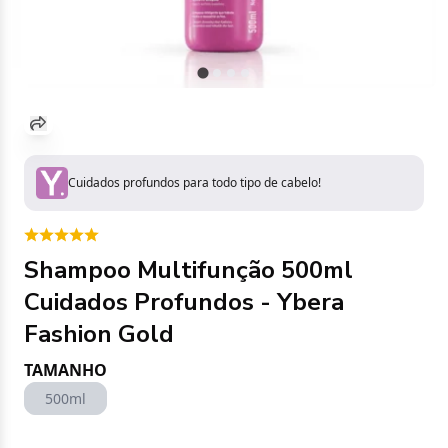
Cuidados profundos para todo tipo de cabelo!
Shampoo Multifunção 500ml
Cuidados Profundos - Ybera
Fashion Gold
TAMANHO
500ml