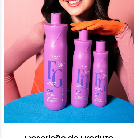
Descrição do Produto