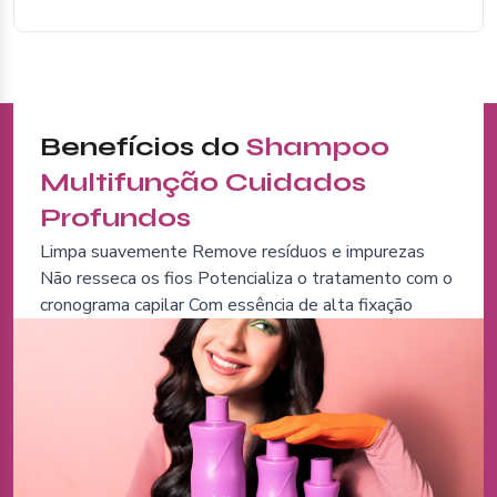
Benefícios do
Shampoo
Multifunção Cuidados
Profundos
Limpa suavemente Remove resíduos e impurezas
Não resseca os fios Potencializa o tratamento com o
cronograma capilar Com essência de alta fixação