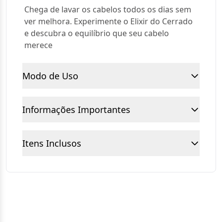
Chega de lavar os cabelos todos os dias sem
ver melhora. Experimente o Elixir do Cerrado
e descubra o equilíbrio que seu cabelo
merece
Modo de Uso
Informações Importantes
Itens Inclusos