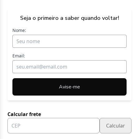
Seja o primeiro a saber quando voltar!
Nome:
Email:
Avise-me
Calcular frete
Calcular