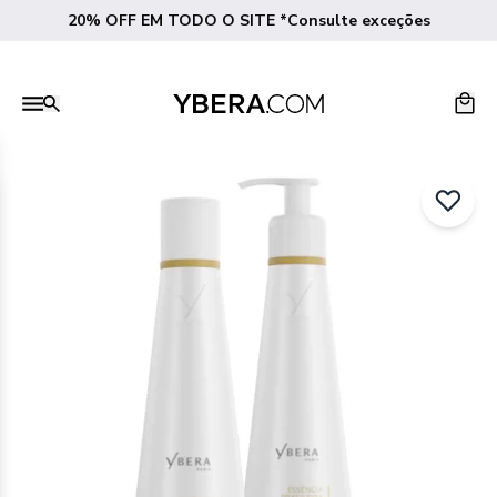
20% OFF EM TODO O SITE *Consulte exceções