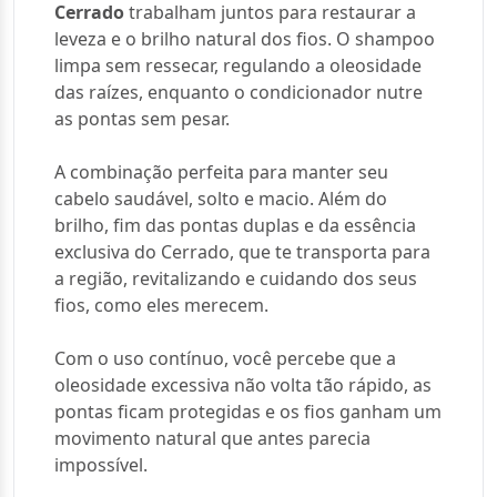
Cerrado
trabalham juntos para restaurar a
leveza e o brilho natural dos fios. O shampoo
limpa sem ressecar, regulando a oleosidade
das raízes, enquanto o condicionador nutre
as pontas sem pesar.
A combinação perfeita para manter seu
cabelo saudável, solto e macio. Além do
brilho, fim das pontas duplas e da essência
exclusiva do Cerrado, que te transporta para
a região, revitalizando e cuidando dos seus
fios, como eles merecem.
Com o uso contínuo, você percebe que a
oleosidade excessiva não volta tão rápido, as
pontas ficam protegidas e os fios ganham um
movimento natural que antes parecia
impossível.