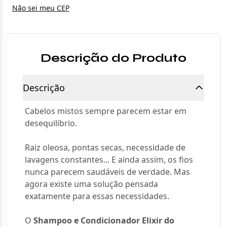
Não sei meu CEP
Descrição do Produto
Descrição
Cabelos mistos sempre parecem estar em
desequilíbrio.
Raiz oleosa, pontas secas, necessidade de
lavagens constantes... E ainda assim, os fios
nunca parecem saudáveis de verdade. Mas
agora existe uma solução pensada
exatamente para essas necessidades.
O
Shampoo e Condicionador Elixir do