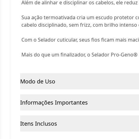
Além de alinhar e disciplinar os cabelos, ele red
Sua ação termoativada cria um escudo protetor co
cabelo disciplinado, sem frizz, com brilho intenso
Com o Selador cuticular, seus fios ficam mais ma
Mais do que um finalizador, o Selador Pro-Geno®
Modo de Uso
Informações Importantes
Itens Inclusos