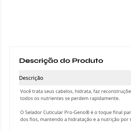
Descrição do Produto
Descrição
Você trata seus cabelos, hidrata, faz reconstruç
todos os nutrientes se perdem rapidamente.
O Selador Cuticular Pro-Geno® é o toque final par
dos fios, mantendo a hidratação e a nutrição por