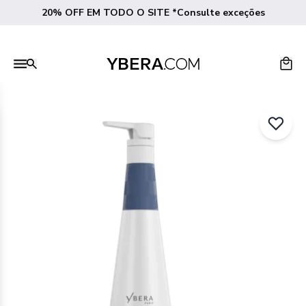
20% OFF EM TODO O SITE *Consulte exceções