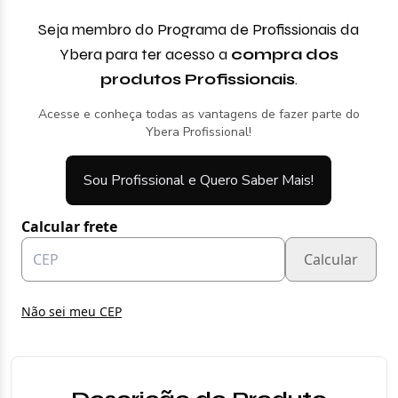
Seja membro do Programa de Profissionais da
Ybera para ter acesso a
compra dos
produtos Profissionais
.
Acesse e conheça todas as vantagens de fazer parte do
Ybera Profissional!
Sou Profissional e Quero Saber Mais!
Calcular frete
Calcular
Não sei meu CEP