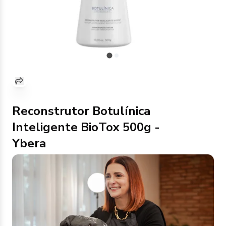
Reconstrutor Botulínica
Inteligente BioTox 500g -
Ybera