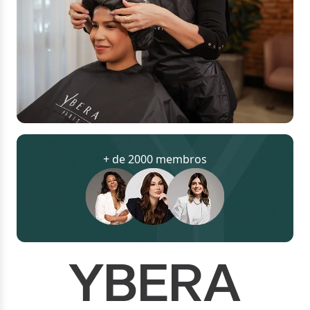
+ de 2000 membros