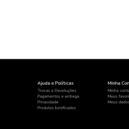
Ajuda e Políticas
Minha Co
Trocas e Devoluções
Minha cont
Pagamentos e entrega
Meus favor
Privacidade
Meus dado
Produtos bonificados