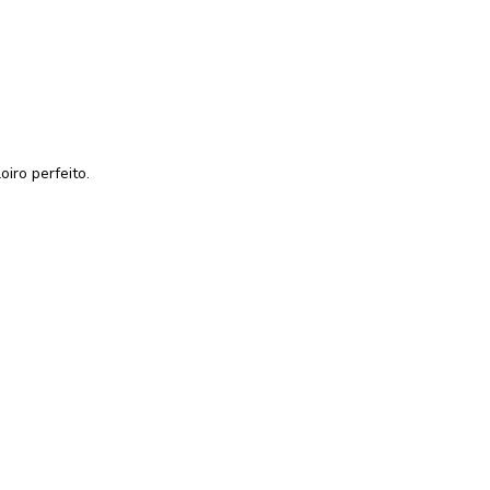
iro perfeito.