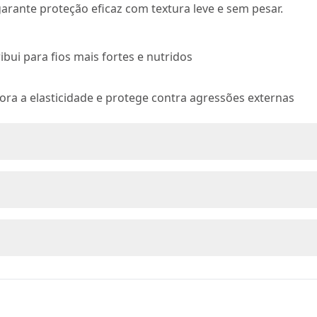
arante proteção eficaz com textura leve e sem pesar.
bui para fios mais fortes e nutridos
ra a elasticidade e protege contra agressões externas