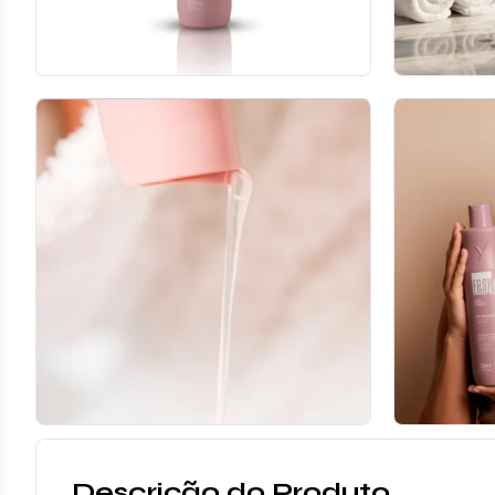
Descrição do Produto