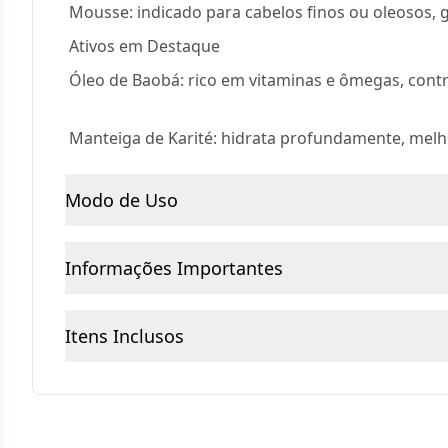
Mousse: indicado para cabelos finos ou oleosos, g
Ativos em Destaque
Óleo de Baobá: rico em vitaminas e ômegas, contri
Manteiga de Karité: hidrata profundamente, melho
Modo de Uso
Informações Importantes
Itens Inclusos