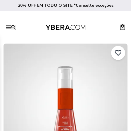
20% OFF EM TODO O SITE *Consulte exceções