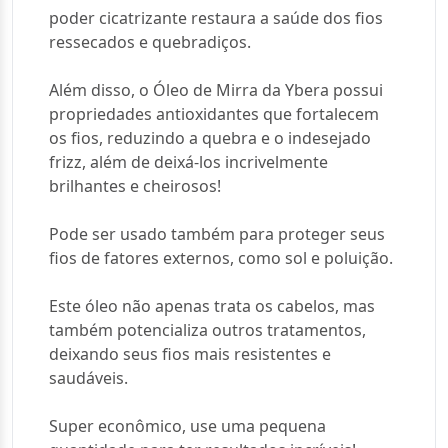
poder cicatrizante restaura a saúde dos fios
ressecados e quebradiços.
Além disso, o Óleo de Mirra da Ybera possui
propriedades antioxidantes que fortalecem
os fios, reduzindo a quebra e o indesejado
frizz, além de deixá-los incrivelmente
brilhantes e cheirosos!
Pode ser usado também para proteger seus
fios de fatores externos, como sol e poluição.
Este óleo não apenas trata os cabelos, mas
também potencializa outros tratamentos,
deixando seus fios mais resistentes e
saudáveis.
Super econômico, use uma pequena