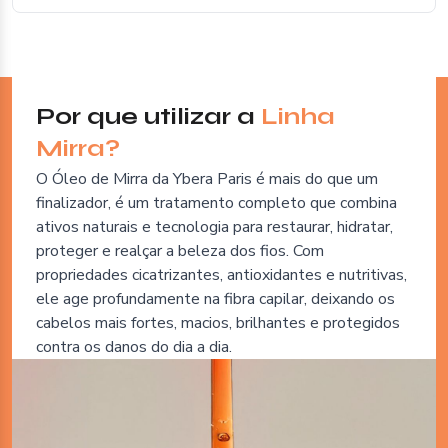
Por que utilizar a
Linha
Mirra?
O Óleo de Mirra da Ybera Paris é mais do que um
finalizador, é um tratamento completo que combina
ativos naturais e tecnologia para restaurar, hidratar,
proteger e realçar a beleza dos fios. Com
propriedades cicatrizantes, antioxidantes e nutritivas,
ele age profundamente na fibra capilar, deixando os
cabelos mais fortes, macios, brilhantes e protegidos
contra os danos do dia a dia.