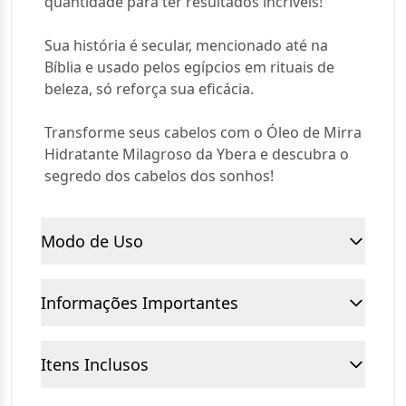
quantidade para ter resultados incríveis!
Sua história é secular, mencionado até na
Bíblia e usado pelos egípcios em rituais de
beleza, só reforça sua eficácia.
Transforme seus cabelos com o Óleo de Mirra
Hidratante Milagroso da Ybera e descubra o
segredo dos cabelos dos sonhos!
Modo de Uso
Informações Importantes
Itens Inclusos