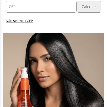
Calcular
Não sei meu CEP