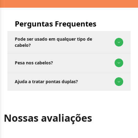
Perguntas Frequentes
Pode ser usado em qualquer tipo de
cabelo?
Pesa nos cabelos?
Ajuda a tratar pontas duplas?
Nossas avaliações