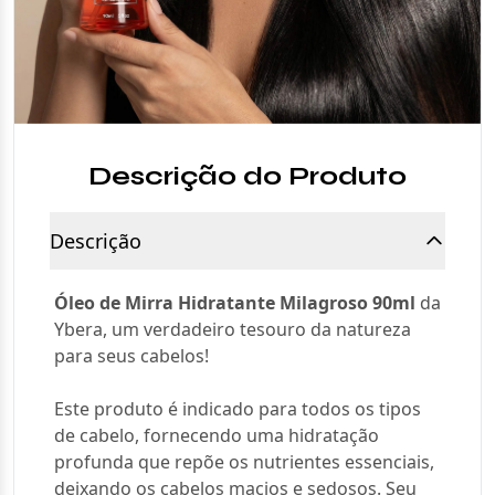
Descrição do Produto
Descrição
Óleo de Mirra Hidratante Milagroso 90ml
da
Ybera, um verdadeiro tesouro da natureza
para seus cabelos!
Este produto é indicado para todos os tipos
de cabelo, fornecendo uma hidratação
profunda que repõe os nutrientes essenciais,
deixando os cabelos macios e sedosos. Seu