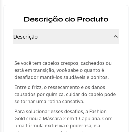
Descrição do Produto
Descrição
Se você tem cabelos crespos, cacheados ou
está em transição, você sabe o quanto é
desafiador mantê-los saudáveis e bonitos.
Entre o frizz, o ressecamento e os danos
causados por química, cuidar do cabelo pode
se tornar uma rotina cansativa.
Para solucionar esses desafios, a Fashion
Gold criou a Máscara 2 em 1 Capulana. Com
uma fórmula exclusiva e poderosa, ela