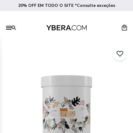
20% OFF EM TODO O SITE *Consulte exceções