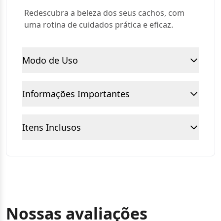
Redescubra a beleza dos seus cachos, com
uma rotina de cuidados prática e eficaz.
Modo de Uso
Informações Importantes
Itens Inclusos
Nossas avaliações