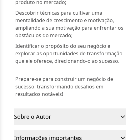
produto no mercado;
Descobrir técnicas para cultivar uma
mentalidade de crescimento e motivação,
ampliando a sua motivação para enfrentar os
obstáculos do mercado;
Identificar o propósito do seu negócio e
explorar as oportunidades de transformação
que ele oferece, direcionando-o ao sucesso.
Prepare-se para construir um negócio de
sucesso, transformando desafios em
resultados notáveis!
Sobre o Autor
Informações importantes