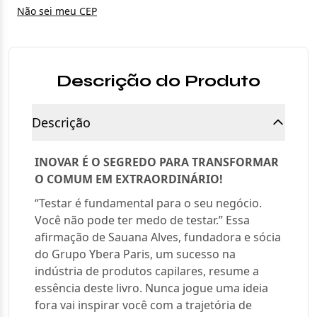
Não sei meu CEP
Descrição do Produto
Descrição
INOVAR É O SEGREDO PARA TRANSFORMAR
O COMUM EM EXTRAORDINÁRIO!
“Testar é fundamental para o seu negócio.
Você não pode ter medo de testar.” Essa
afirmação de Sauana Alves, fundadora e sócia
do Grupo Ybera Paris, um sucesso na
indústria de produtos capilares, resume a
essência deste livro. Nunca jogue uma ideia
fora vai inspirar você com a trajetória de