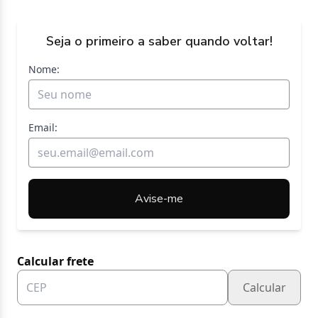
Seja o primeiro a saber quando voltar!
Nome:
Email:
Avise-me
Calcular frete
Calcular