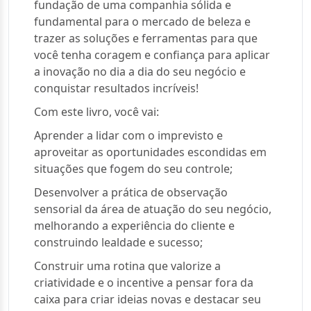
fundação de uma companhia sólida e
fundamental para o mercado de beleza e
trazer as soluções e ferramentas para que
você tenha coragem e confiança para aplicar
a inovação no dia a dia do seu negócio e
conquistar resultados incríveis!
Com este livro, você vai:
Aprender a lidar com o imprevisto e
aproveitar as oportunidades escondidas em
situações que fogem do seu controle;
Desenvolver a prática de observação
sensorial da área de atuação do seu negócio,
melhorando a experiência do cliente e
construindo lealdade e sucesso;
Construir uma rotina que valorize a
criatividade e o incentive a pensar fora da
caixa para criar ideias novas e destacar seu