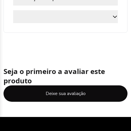
Seja o primeiro a avaliar este
produto
Deixe sua avaliação