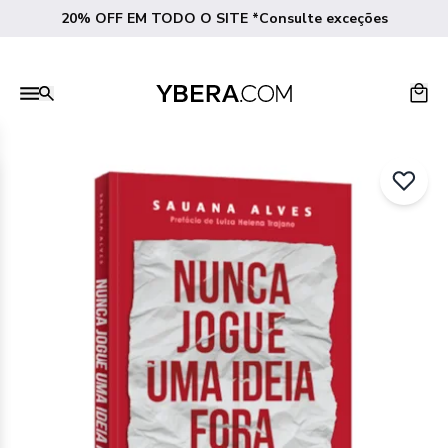
20% OFF EM TODO O SITE *Consulte exceções