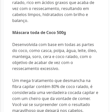
ralado, rico em ácidos graxos que acaba de
vez com o ressecamento, resultando em
cabelos limpos, hidratados com brilho e
balanço.
Máscara toda de Coco 500g
Desenvolvida com base em todas as partes
do coco, como casca, polpa, água, leite, óleo,
manteiga, soro, cera e coco ralado, com o
objetivo de acabar de vez com o
ressecamento excessivo.
Um mega tratamento que desmancha na
fibra capilar contém 80% de coco ralado, é
considerada uma verdadeira cocada capilar e
com um cheiro que da vontade de comer.
Você vai se surpreender com o resultado
maravilhoso que deixará nos cabelos.