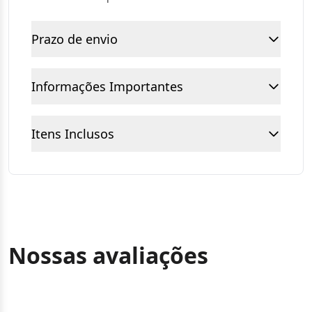
Prazo de envio
Informações Importantes
Itens Inclusos
Nossas avaliações