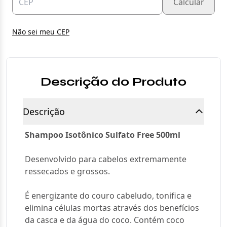
Calcular
Não sei meu CEP
Descrição do Produto
Descrição
Shampoo Isotônico Sulfato Free 500ml
Desenvolvido para cabelos extremamente
ressecados e grossos.
É energizante do couro cabeludo, tonifica e
elimina células mortas através dos benefícios
da casca e da água do coco. Contém coco