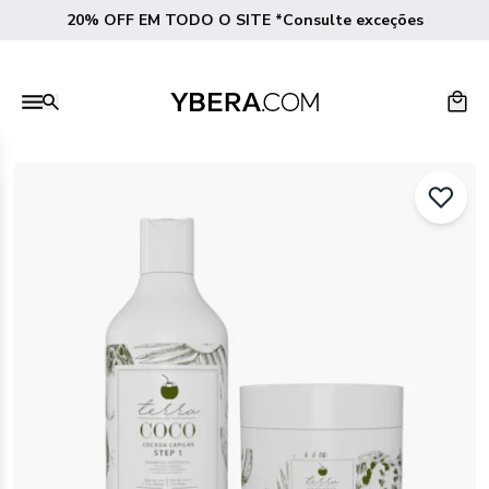
20% OFF EM TODO O SITE *Consulte exceções