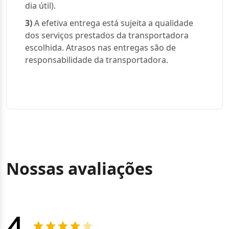
dia útil).
3)
A efetiva entrega está sujeita a qualidade
dos serviços prestados da transportadora
escolhida. Atrasos nas entregas são de
responsabilidade da transportadora.
Nossas avaliações
4