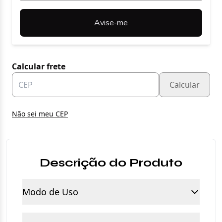
Avise-me
Calcular frete
Calcular
Não sei meu CEP
Descrição do Produto
Modo de Uso