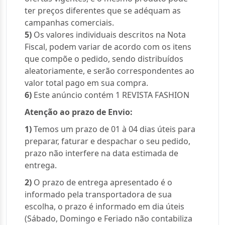
ter preços diferentes que se adéquam as
campanhas comerciais.
5)
Os valores individuais descritos na Nota
Fiscal, podem variar de acordo com os itens
que compõe o pedido, sendo distribuídos
aleatoriamente, e serão correspondentes ao
valor total pago em sua compra.
6)
Este anúncio contém 1 REVISTA FASHION
Atenção ao prazo de Envio:
1)
Temos um prazo de 01 à 04 dias úteis para
preparar, faturar e despachar o seu pedido,
prazo não interfere na data estimada de
entrega.
2)
O prazo de entrega apresentado é o
informado pela transportadora de sua
escolha, o prazo é informado em dia úteis
(Sábado, Domingo e Feriado não contabiliza