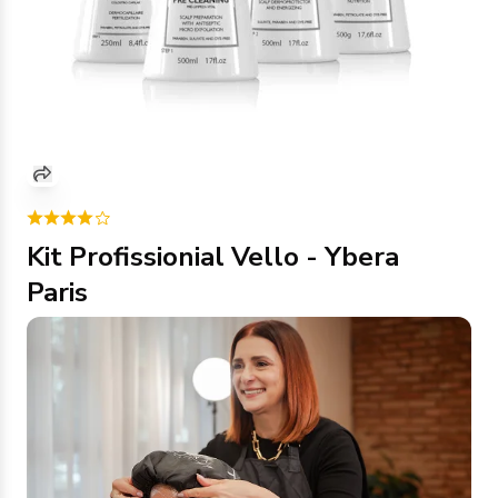
Kit Profissionial Vello - Ybera
Paris