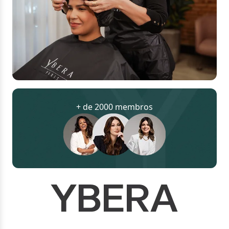
+ de 2000 membros