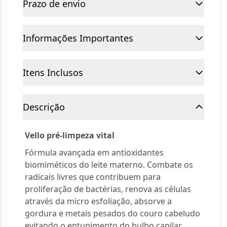
Prazo de envio
Informações Importantes
Itens Inclusos
Descrição
Vello pré-limpeza vital
Fórmula avançada em antioxidantes
biomiméticos do leite materno. Combate os
radicais livres que contribuem para
proliferação de bactérias, renova as células
através da micro esfoliação, absorve a
gordura e metais pesados do couro cabeludo
evitando o entupimento do bulbo capilar.