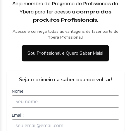
Seja membro do Programa de Profissionais da
Ybera para ter acesso a
compra dos
produtos Profissionais
.
Acesse e conheça todas as vantagens de fazer parte do
Ybera Profissional!
Sou Profissional e Quero Saber Mais!
Seja o primeiro a saber quando voltar!
Nome:
Email: