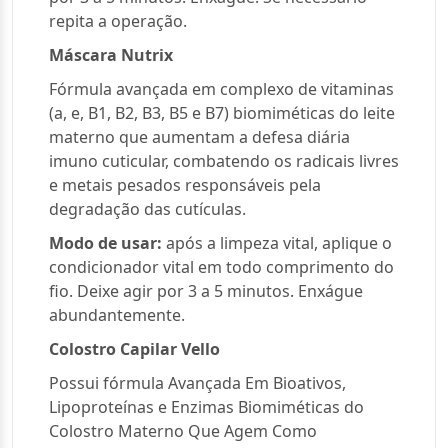
repita a operação.
Máscara Nutrix
Fórmula avançada em complexo de vitaminas
(a, e, B1, B2, B3, B5 e B7) biomiméticas do leite
materno que aumentam a defesa diária
imuno cuticular, combatendo os radicais livres
e metais pesados responsáveis pela
degradação das cutículas.
Modo de usar:
após a limpeza vital, aplique o
condicionador vital em todo comprimento do
fio. Deixe agir por 3 a 5 minutos. Enxágue
abundantemente.
Colostro Capilar Vello
Possui fórmula Avançada Em Bioativos,
Lipoproteínas e Enzimas Biomiméticas do
Colostro Materno Que Agem Como