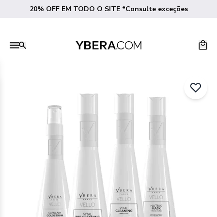
20% OFF EM TODO O SITE *Consulte exceções