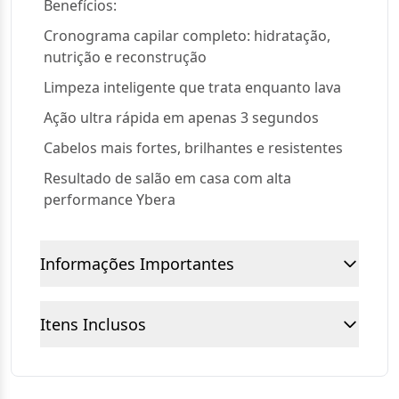
Benefícios:
Cronograma capilar completo: hidratação,
nutrição e reconstrução
Limpeza inteligente que trata enquanto lava
Ação ultra rápida em apenas 3 segundos
Cabelos mais fortes, brilhantes e resistentes
Resultado de salão em casa com alta
performance Ybera
Informações Importantes
Itens Inclusos