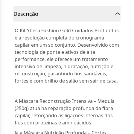
Descrição
O Kit Ybera Fashion Gold Cuidados Profundos
é a revolução completa do cronograma
capilar em um só conjunto. Desenvolvido com
tecnologia de ponta e ativos de alta
performance, ele oferece um tratamento
intensivo de limpeza, hidratação, nutrição e
reconstrução, garantindo fios saudáveis,
fortes e com brilho de salão sem sair de casa.
A Máscara Reconstrução Intensiva – Medula
(250g) atua na reparação profunda da fibra
capilar, reforçando as ligações internas dos
fios com proteínas e aminoácidos.
Já a Máscara Nutrição Profunda – Córtex