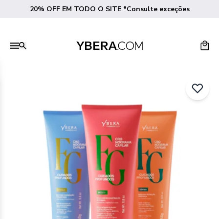
20% OFF EM TODO O SITE *Consulte exceções