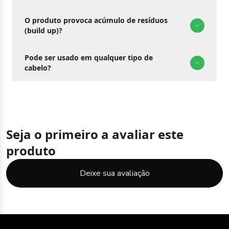
O produto provoca acúmulo de resíduos
(build up)?
Pode ser usado em qualquer tipo de
cabelo?
Seja o primeiro a avaliar este
produto
Deixe sua avaliação