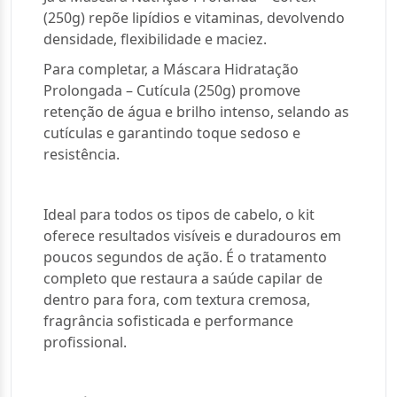
(250g) repõe lipídios e vitaminas, devolvendo
densidade, flexibilidade e maciez.
Para completar, a Máscara Hidratação
Prolongada – Cutícula (250g) promove
retenção de água e brilho intenso, selando as
cutículas e garantindo toque sedoso e
resistência.
Ideal para todos os tipos de cabelo, o kit
oferece resultados visíveis e duradouros em
poucos segundos de ação. É o tratamento
completo que restaura a saúde capilar de
dentro para fora, com textura cremosa,
fragrância sofisticada e performance
profissional.