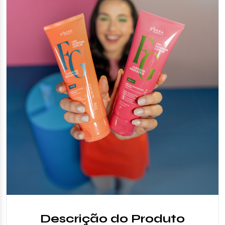
Descrição do Produto