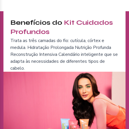
Benefícios do
Kit Cuidados
Profundos
Trata as três camadas do fio: cutícula, córtex e
medula. Hidratação Prolongada Nutrição Profunda
Reconstrução Intensiva Calendário inteligente que se
adapta às necessidades de diferentes tipos de
cabelo.