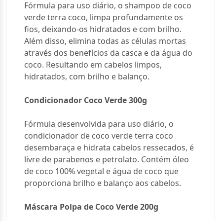
Fórmula para uso diário, o shampoo de coco
verde terra coco, limpa profundamente os
fios, deixando-os hidratados e com brilho.
Além disso, elimina todas as células mortas
através dos benefícios da casca e da água do
coco. Resultando em cabelos limpos,
hidratados, com brilho e balanço.
Condicionador Coco Verde 300g
Fórmula desenvolvida para uso diário, o
condicionador de coco verde terra coco
desembaraça e hidrata cabelos ressecados, é
livre de parabenos e petrolato. Contém óleo
de coco 100% vegetal e água de coco que
proporciona brilho e balanço aos cabelos.
Máscara Polpa de Coco Verde 200g