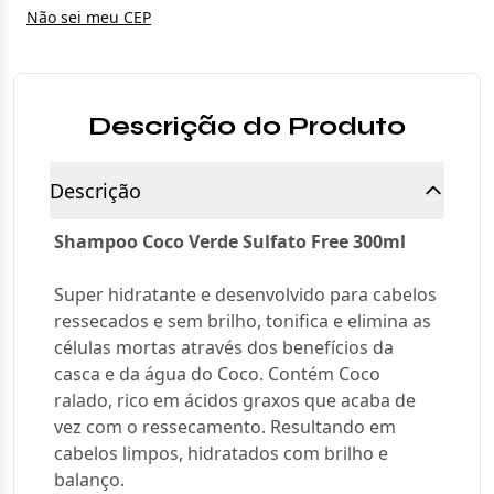
Não sei meu CEP
Descrição do Produto
Descrição
Shampoo Coco Verde Sulfato Free 300ml
Super hidratante e desenvolvido para cabelos
ressecados e sem brilho, tonifica e elimina as
células mortas através dos benefícios da
casca e da água do Coco. Contém Coco
ralado, rico em ácidos graxos que acaba de
vez com o ressecamento. Resultando em
cabelos limpos, hidratados com brilho e
balanço.