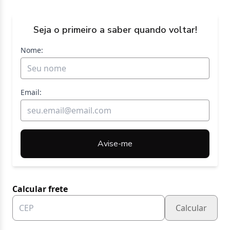
Seja o primeiro a saber quando voltar!
Nome:
Email:
Avise-me
Calcular frete
Calcular