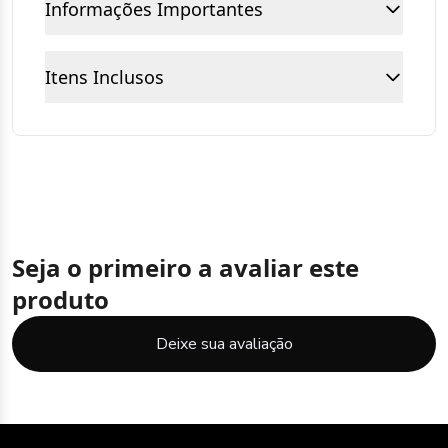
Informações Importantes
Itens Inclusos
Seja o primeiro a avaliar este
produto
Deixe sua avaliação