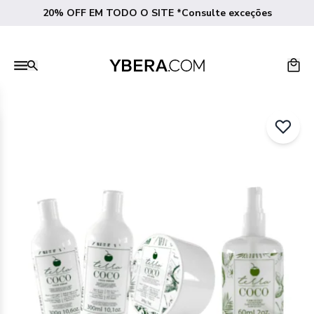
20% OFF EM TODO O SITE *Consulte exceções