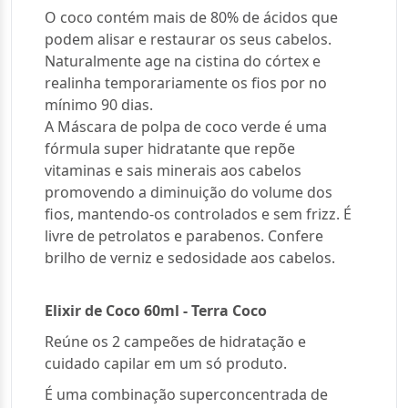
O coco contém mais de 80% de ácidos que
podem alisar e restaurar os seus cabelos.
Naturalmente age na cistina do córtex e
realinha temporariamente os fios por no
mínimo 90 dias.
A Máscara de polpa de coco verde é uma
fórmula super hidratante que repõe
vitaminas e sais minerais aos cabelos
promovendo a diminuição do volume dos
fios, mantendo-os controlados e sem frizz. É
livre de petrolatos e parabenos. Confere
brilho de verniz e sedosidade aos cabelos.
Elixir de Coco 60ml - Terra Coco
Reúne os 2 campeões de hidratação e
cuidado capilar em um só produto.
É uma combinação superconcentrada de