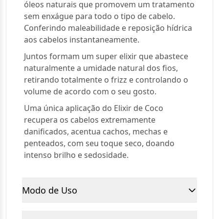
óleos naturais que promovem um tratamento
sem enxágue para todo o tipo de cabelo.
Conferindo maleabilidade e reposição hídrica
aos cabelos instantaneamente.
Juntos formam um super elixir que abastece
naturalmente a umidade natural dos fios,
retirando totalmente o frizz e controlando o
volume de acordo com o seu gosto.
Uma única aplicação do Elixir de Coco
recupera os cabelos extremamente
danificados, acentua cachos, mechas e
penteados, com seu toque seco, doando
intenso brilho e sedosidade.
Modo de Uso