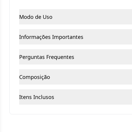
Modo de Uso
Informações Importantes
Perguntas Frequentes
Composição
Itens Inclusos