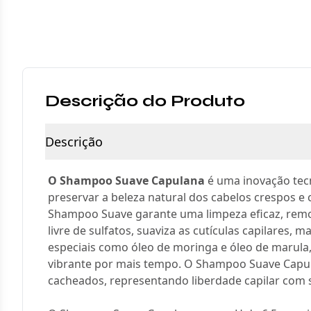
Descrição do Produto
Descrição
O Shampoo Suave Capulana
é uma inovação tecn
preservar a beleza natural dos cabelos crespos e
Shampoo Suave garante uma limpeza eficaz, remo
livre de sulfatos, suaviza as cutículas capilares
especiais como óleo de moringa e óleo de marula,
vibrante por mais tempo. O Shampoo Suave Capula
cacheados, representando liberdade capilar com sa