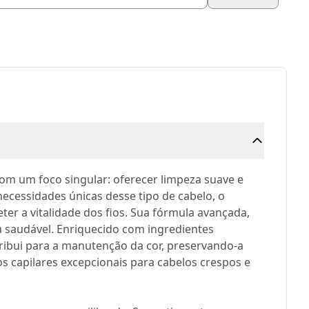
com um foco singular: oferecer limpeza suave e
ecessidades únicas desse tipo de cabelo, o
 a vitalidade dos fios. Sua fórmula avançada,
ia saudável. Enriquecido com ingredientes
ribui para a manutenção da cor, preservando-a
 capilares excepcionais para cabelos crespos e