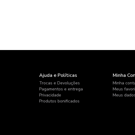
Ajuda e Políticas
Minha Co
Trocas e Devoluções
Minha cont
Pagamentos e entrega
Meus favor
Privacidade
Meus dado
Produtos bonificados