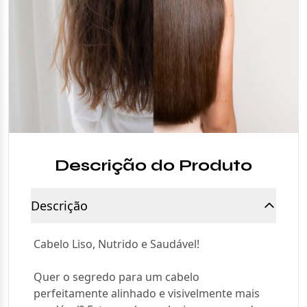
Descrição do Produto
Descrição
Cabelo Liso, Nutrido e Saudável!
Quer o segredo para um cabelo
perfeitamente alinhado e visivelmente mais