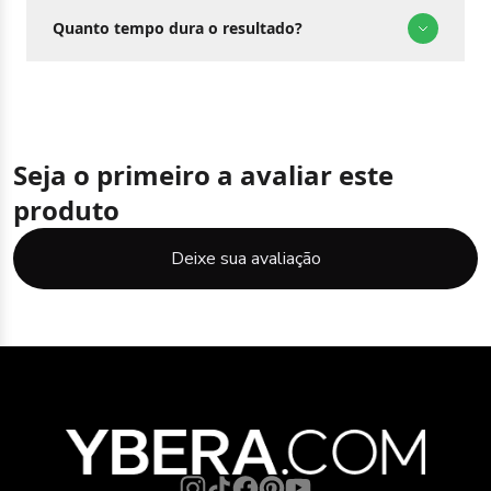
Quanto tempo dura o resultado?
Seja o primeiro a avaliar este
produto
Deixe sua avaliação