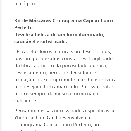
biológico.
Kit de Máscaras Cronograma Capilar Loiro
Perfeito
Revele a beleza de um loiro iluminado,
saudável e sofisticado.
Os cabelos loiros, naturais ou descoloridos,
passam por desafios constantes: fragilidade
da fibra, aumento da porosidade, quebra,
ressecamento, perda de densidade e
oxidação, que compromete o brilho e provoca
o indesejado tom amarelado. Por isso, tratar
o loiro sempre da mesma forma não é
suficiente.
Pensando nessas necessidades específicas, a
Ybera Fashion Gold desenvolveu o
Cronograma Capilar Loiro Perfeito, um