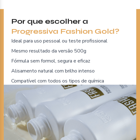
Por que escolher a
Progressiva Fashion Gold?
Ideal para uso pessoal ou teste profissional
Mesmo resultado da versão 500g
Fórmula sem formol, segura e eficaz
Alisamento natural com brilho intenso
Compatível com todos os tipos de química