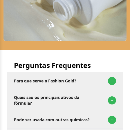
Perguntas Frequentes
Para que serve a Fashion Gold?
Quais são os principais ativos da
fórmula?
Pode ser usada com outras químicas?