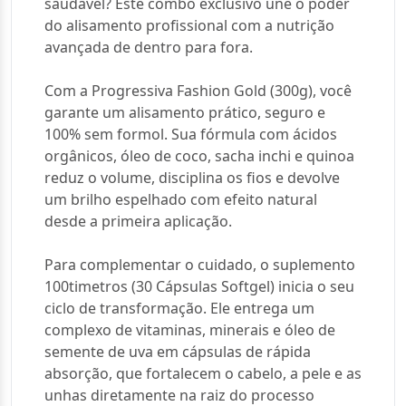
saudável? Este combo exclusivo une o poder
do alisamento profissional com a nutrição
avançada de dentro para fora.
Com a Progressiva Fashion Gold (300g), você
garante um alisamento prático, seguro e
100% sem formol. Sua fórmula com ácidos
orgânicos, óleo de coco, sacha inchi e quinoa
reduz o volume, disciplina os fios e devolve
um brilho espelhado com efeito natural
desde a primeira aplicação.
Para complementar o cuidado, o suplemento
100timetros (30 Cápsulas Softgel) inicia o seu
ciclo de transformação. Ele entrega um
complexo de vitaminas, minerais e óleo de
semente de uva em cápsulas de rápida
absorção, que fortalecem o cabelo, a pele e as
unhas diretamente na raiz do processo