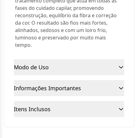
tratamento completo que atua em todas as
fases do cuidado capilar, promovendo
reconstrução, equilíbrio da fibra e correção
da cor. O resultado são fios mais fortes,
alinhados, sedosos e com um loiro frio,
luminoso e preservado por muito mais
tempo.
Modo de Uso
Informações Importantes
Itens Inclusos