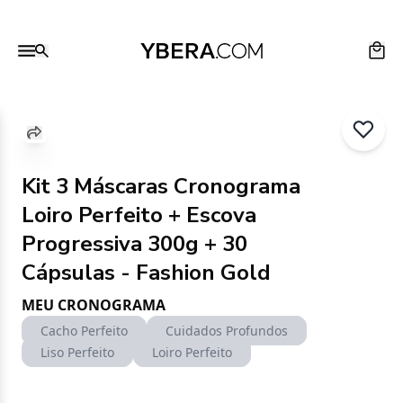
Kit 3 Máscaras Cronograma
Loiro Perfeito + Escova
Progressiva 300g + 30
Cápsulas - Fashion Gold
MEU CRONOGRAMA
Cacho Perfeito
Cuidados Profundos
Liso Perfeito
Loiro Perfeito