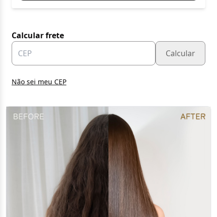
Calcular frete
Calcular
Não sei meu CEP