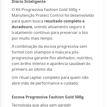
Diário Inteligente
O Kit Progressiva Fashion Gold 500g +
Manutenção Protect Control foi desenvolvido
para quem busca
resultado completo e
duradouro
, unindo alisamento seguro e
tratamento contínuo para preservar o liso
por muito mais tempo.
A combinação da escova progressiva sem
formol com shampoo e máscara pós-
progressiva garante fios alinhados, nutridos,
com brilho intenso e aparência saudável do
primeiro ao último dia.
Um ritual capilar completo para quem não
abre mão de performance e cuidado.
Escova Progressiva Fashion Gold 500g
Tecnologia que alisa sem agredir