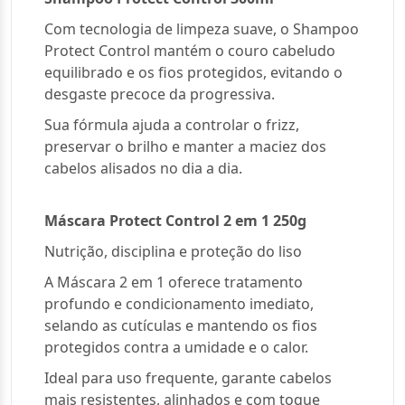
Com tecnologia de limpeza suave, o Shampoo
Protect Control mantém o couro cabeludo
equilibrado e os fios protegidos, evitando o
desgaste precoce da progressiva.
Sua fórmula ajuda a controlar o frizz,
preservar o brilho e manter a maciez dos
cabelos alisados no dia a dia.
Máscara Protect Control 2 em 1 250g
Nutrição, disciplina e proteção do liso
A Máscara 2 em 1 oferece tratamento
profundo e condicionamento imediato,
selando as cutículas e mantendo os fios
protegidos contra a umidade e o calor.
Ideal para uso frequente, garante cabelos
mais resistentes, alinhados e com toque