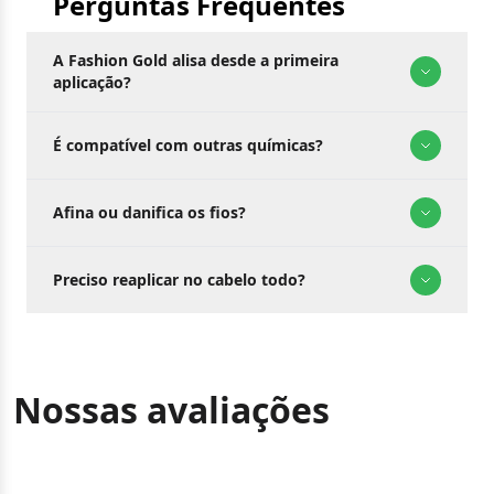
Perguntas Frequentes
A Fashion Gold alisa desde a primeira
aplicação?
É compatível com outras químicas?
Afina ou danifica os fios?
Preciso reaplicar no cabelo todo?
Nossas avaliações