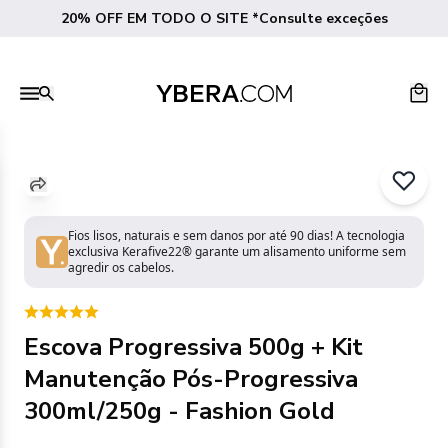
20% OFF EM TODO O SITE *Consulte exceções
Fios lisos, naturais e sem danos por até 90 dias! A tecnologia
exclusiva Kerafive22® garante um alisamento uniforme sem
agredir os cabelos.
Escova Progressiva 500g + Kit
Manutenção Pós-Progressiva
300ml/250g - Fashion Gold