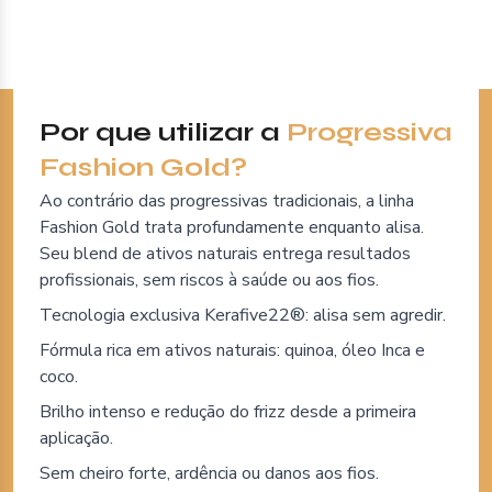
Por que utilizar a
Progressiva
Fashion Gold?
Ao contrário das progressivas tradicionais, a linha
Fashion Gold trata profundamente enquanto alisa.
Seu blend de ativos naturais entrega resultados
profissionais, sem riscos à saúde ou aos fios.
Tecnologia exclusiva Kerafive22®: alisa sem agredir.
Fórmula rica em ativos naturais: quinoa, óleo Inca e
coco.
Brilho intenso e redução do frizz desde a primeira
aplicação.
Sem cheiro forte, ardência ou danos aos fios.