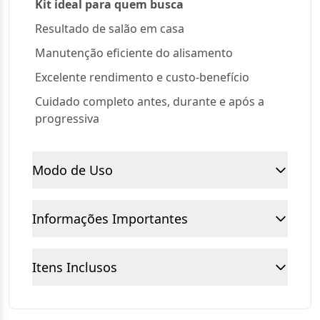
Kit ideal para quem busca
Resultado de salão em casa
Manutenção eficiente do alisamento
Excelente rendimento e custo-benefício
Cuidado completo antes, durante e após a
progressiva
Modo de Uso
Informações Importantes
Itens Inclusos