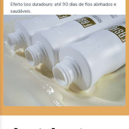
Efeito liso duradouro: até 90 dias de fios alinhados e
saudáveis.