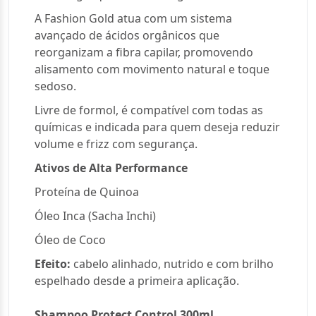
A Fashion Gold atua com um sistema
avançado de ácidos orgânicos que
reorganizam a fibra capilar, promovendo
alisamento com movimento natural e toque
sedoso.
Livre de formol, é compatível com todas as
químicas e indicada para quem deseja reduzir
volume e frizz com segurança.
Ativos de Alta Performance
Proteína de Quinoa
Óleo Inca (Sacha Inchi)
Óleo de Coco
Efeito:
cabelo alinhado, nutrido e com brilho
espelhado desde a primeira aplicação.
Shampoo Protect Control 300ml