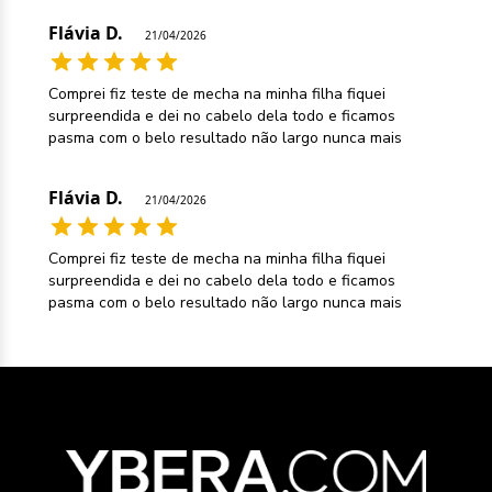
Flávia D.
21/04/2026
Comprei fiz teste de mecha na minha filha fiquei
surpreendida e dei no cabelo dela todo e ficamos
pasma com o belo resultado não largo nunca mais
Flávia D.
21/04/2026
Comprei fiz teste de mecha na minha filha fiquei
surpreendida e dei no cabelo dela todo e ficamos
pasma com o belo resultado não largo nunca mais