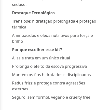
sedoso.
Destaque Tecnológico
Trehalose: hidratação prolongada e proteção
térmica
Aminoácidos e óleos nutritivos para força e
brilho
Por que escolher esse kit?
Alisa e trata em um único ritual
Prolonga o efeito da escova progressiva
Mantém os fios hidratados e disciplinados
Reduz frizz e protege contra agressões
externas
Seguro, sem formol, vegano e cruelty free