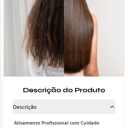
Descrição do Produto
Descrição
Alisamento Profissional com Cuidado