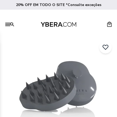
20% OFF EM TODO O SITE *Consulte exceções