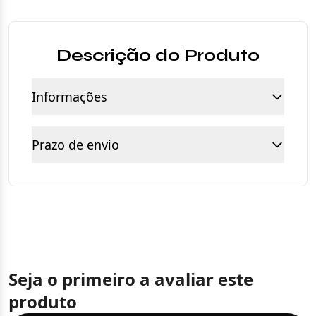
Descrição do Produto
Informações
Prazo de envio
Seja o primeiro a avaliar este
produto