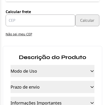
Calcular frete
Calcular
Não sei meu CEP
Descrição do Produto
Modo de Uso
Prazo de envio
Informações Importantes