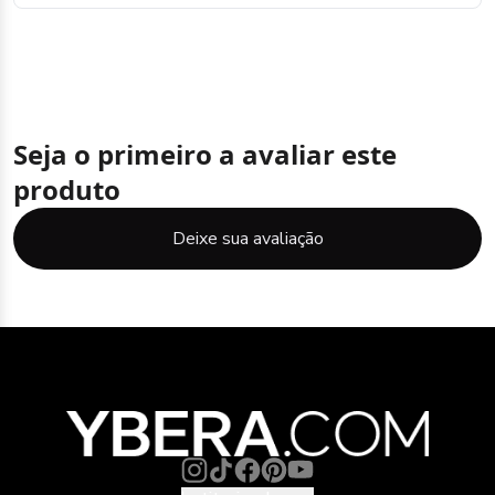
Seja o primeiro a avaliar este
produto
Deixe sua avaliação