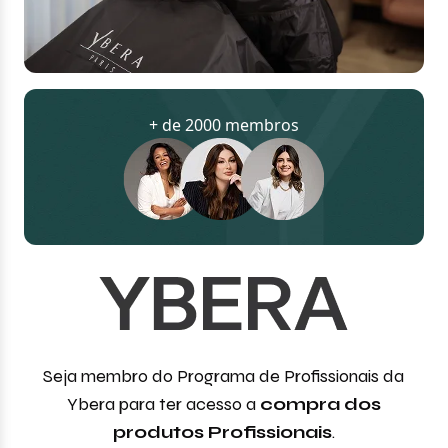
+ de 2000 membros
Seja membro do Programa de Profissionais da
Ybera para ter acesso a
compra dos
produtos Profissionais
.