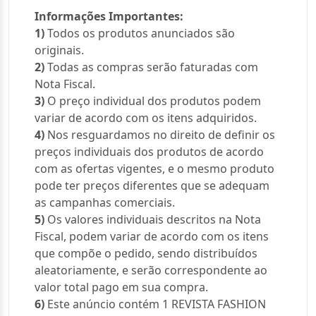
Informações Importantes:
1)
Todos os produtos anunciados são
originais.
2)
Todas as compras serão faturadas com
Nota Fiscal.
3)
O preço individual dos produtos podem
variar de acordo com os itens adquiridos.
4)
Nos resguardamos no direito de definir os
preços individuais dos produtos de acordo
com as ofertas vigentes, e o mesmo produto
pode ter preços diferentes que se adequam
as campanhas comerciais.
5)
Os valores individuais descritos na Nota
Fiscal, podem variar de acordo com os itens
que compõe o pedido, sendo distribuídos
aleatoriamente, e serão correspondente ao
valor total pago em sua compra.
6)
Este anúncio contém 1 REVISTA FASHION