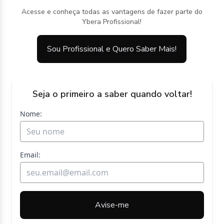
Acesse e conheça todas as vantagens de fazer parte do
Ybera Profissional!
Sou Profissional e Quero Saber Mais!
Seja o primeiro a saber quando voltar!
Nome:
Email:
Avise-me