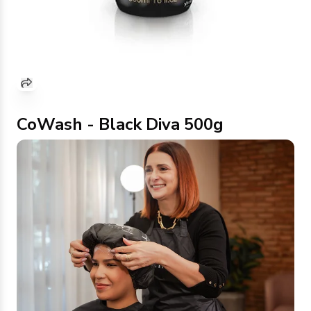
CoWash - Black Diva 500g