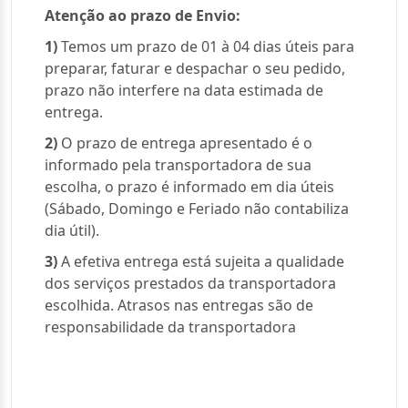
Atenção ao prazo de Envio:
1)
Temos um prazo de 01 à 04 dias úteis para
preparar, faturar e despachar o seu pedido,
prazo não interfere na data estimada de
entrega.
2)
O prazo de entrega apresentado é o
informado pela transportadora de sua
escolha, o prazo é informado em dia úteis
(Sábado, Domingo e Feriado não contabiliza
dia útil).
3)
A efetiva entrega está sujeita a qualidade
dos serviços prestados da transportadora
escolhida. Atrasos nas entregas são de
responsabilidade da transportadora