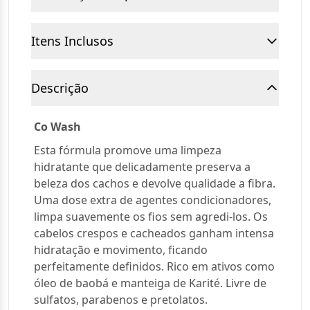
Itens Inclusos
Descrição
Co Wash
Esta fórmula promove uma limpeza
hidratante que delicadamente preserva a
beleza dos cachos e devolve qualidade a fibra.
Uma dose extra de agentes condicionadores,
limpa suavemente os fios sem agredi-los. Os
cabelos crespos e cacheados ganham intensa
hidratação e movimento, ficando
perfeitamente definidos. Rico em ativos como
óleo de baobá e manteiga de Karité. Livre de
sulfatos, parabenos e pretolatos.