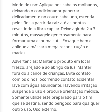
Modo de uso: Aplique nos cabelos molhados,
deixando o condicionador penetrar
delicadamente no couro cabeludo, estenda
pelos fios a partir da raiz até as pontas
revestindo a fibra capilar. Deixe agir de 2 a 3
minutos, massageie generosamente para
formar uma espuma sutil. Enxague bem e
aplique a máscara mega reconstrução e
maciez.
Advertências: Manter o produto em local
fresco, arejado e ao abrigo da luz. Manter
fora do alcance de crianças. Evite contato
com os olhos, ocorrendo contato acidental
lave com água abundante. Havendo irritação
suspenda o uso e procure orientação médica.
Somente utilize este preparado para o fim
que se destina, sendo perigoso para qualquer
outro uso. Uso externo.