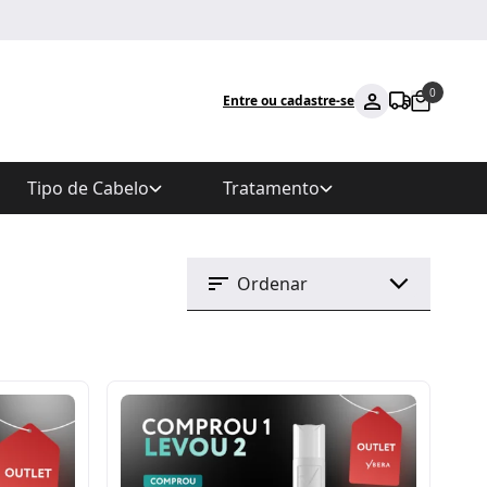
0
Entre ou cadastre-se
Tipo de Cabelo
Tratamento