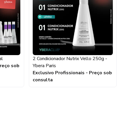
al
2 Condicionador Nutrix Vello 250g -
Preço sob
Ybera Paris
Exclusivo Profissionais - Preço sob
consulta