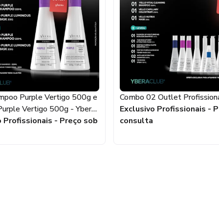
mpoo Purple Vertigo 500g e
Combo 02 Outlet Profission
urple Vertigo 500g - Ybera
Exclusivo Profissionais - 
o Profissionais - Preço sob
consulta