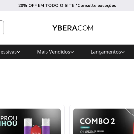
20% OFF EM TODO O SITE *Consulte exceções
essivas
Mais Vendidos
Lançamentos