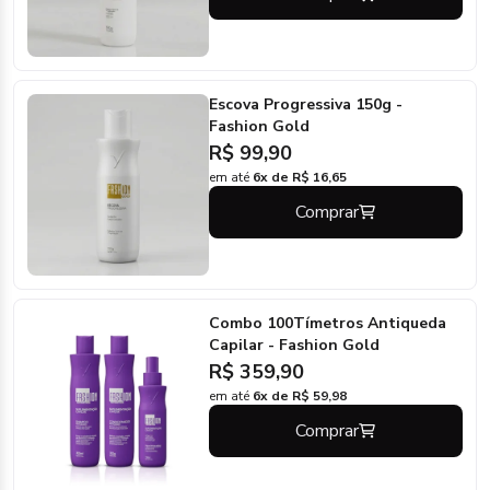
Escova Progressiva 150g -
Fashion Gold
R$ 99,90
em até
6x de R$ 16,65
Comprar
Combo 100Tímetros Antiqueda
Capilar - Fashion Gold
R$ 359,90
em até
6x de R$ 59,98
Comprar