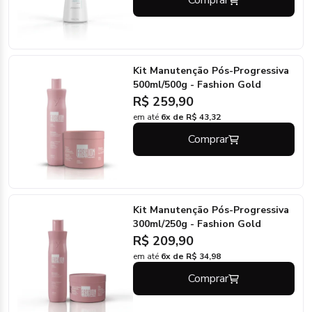
Comprar
Kit Manutenção Pós-Progressiva
500ml/500g - Fashion Gold
R$ 259,90
em até
6x de R$ 43,32
Comprar
Kit Manutenção Pós-Progressiva
300ml/250g - Fashion Gold
R$ 209,90
em até
6x de R$ 34,98
Comprar