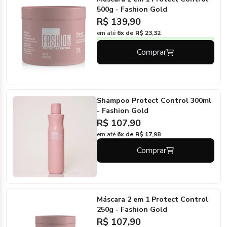
500g - Fashion Gold
R$ 139,90
em até
6x de R$ 23,32
Comprar
Shampoo Protect Control 300ml
- Fashion Gold
R$ 107,90
em até
6x de R$ 17,98
Comprar
Máscara 2 em 1 Protect Control
250g - Fashion Gold
R$ 107,90