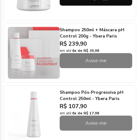
Shampoo 250ml + Máscara pH
Control 200g - Ybera Paris
R$ 239,90
em até
6x de R$ 39,98
Avise-me
Shampoo Pós-Progressiva pH
Control 250ml - Ybera Paris
R$ 107,90
em até
6x de R$ 17,98
Avise-me