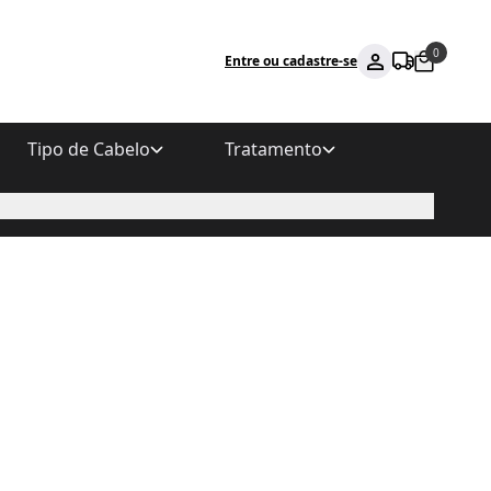
0
Entre ou cadastre-se
Tipo de Cabelo
Tratamento